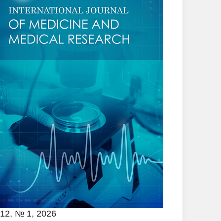
 12, № 1, 2026