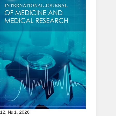
 12, № 1, 2026