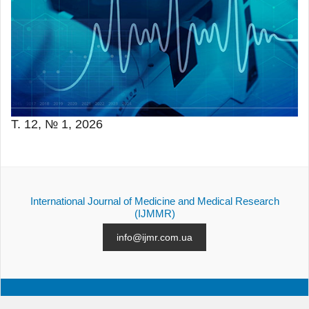
Т. 12, № 1, 2026
International Journal of Medicine and Medical Research
(IJMMR)
info@ijmr.com.ua