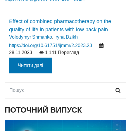
Effect of combined pharmacotherapy on the
quality of life in patients with low back pain
Volodymyr Shmanko
,
Iryna Dzikh
https://doi.org/10.61751/ijmmr/2.2023.23
28.11.2023
1 141 Перегляд
Читати далі
ПОТОЧНИЙ ВИПУСК